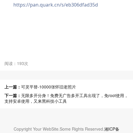
https://pan.quark.cn/s/eb306dfad35d
阅读：193次
上一篇：
可灵平替-10000张怀旧老照片
下一篇：
无限多开分身！免费无广告多开工具出现了，免root使用，
支持安卓使用，又来黑科技小工具
Copyright Your WebSite.Some Rights Reserved.
湘ICP备