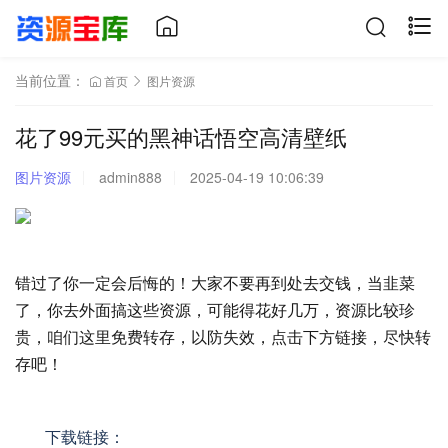
当前位置：
首页
图片资源
花了99元买的黑神话悟空高清壁纸
图片资源
admin888
2025-04-19 10:06:39
错过了你一定会后悔的！大家不要再到处去交钱，当韭菜
了，你去外面搞这些资源，可能得花好几万，资源比较珍
贵，咱们这里免费转存，以防失效，点击下方链接，尽快转
存吧！
下载链接：