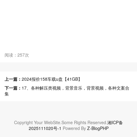
阅读：257次
上一篇：
2024报价158车载u盘【41GB】
下一篇：
17、各种解压类视频，背景音乐，背景视频，各种文案合
集
Copyright Your WebSite.Some Rights Reserved.
湘ICP备
2025111020号-1
Powered By
Z-BlogPHP